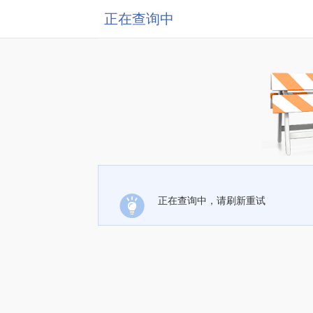
正在查询中
正在查询中，请刷新重试